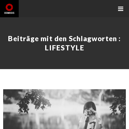
Beiträge mit den Schlagworten :
LIFESTYLE