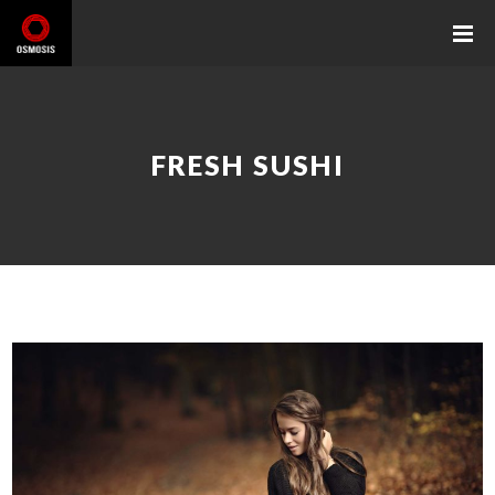
FRESH SUSHI